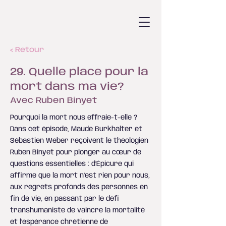
< Retour
29. Quelle place pour la
mort dans ma vie?
Avec Ruben Binyet
Pourquoi la mort nous effraie-t-elle ?
Dans cet épisode, Maude Burkhalter et
Sébastien Weber reçoivent le théologien
Ruben Binyet pour plonger au cœur de
questions essentielles : d’Épicure qui
affirme que la mort n’est rien pour nous,
aux regrets profonds des personnes en
fin de vie, en passant par le défi
transhumaniste de vaincre la mortalité
et l’espérance chrétienne de