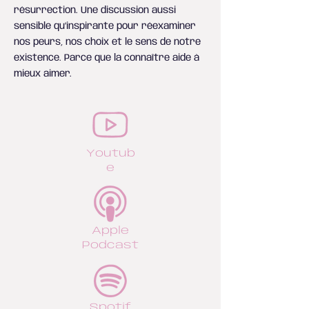
résurrection. Une discussion aussi
sensible qu’inspirante pour réexaminer
nos peurs, nos choix et le sens de notre
existence. Parce que la connaître aide à
mieux aimer.
Youtub
e
Apple
Podcast
Spotif