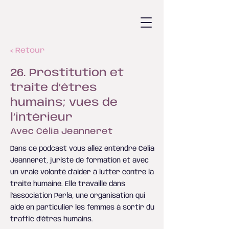
< Retour
26. Prostitution et
traite d’êtres
humains; vues de
l’intérieur
Avec Célia Jeanneret
Dans ce podcast vous allez entendre Célia
Jeanneret, juriste de formation et avec
un vraie volonté d’aider à lutter contre la
traite humaine. Elle travaille dans
l’association Perla, une organisation qui
aide en particulier les femmes à sortir du
traffic d’êtres humains.