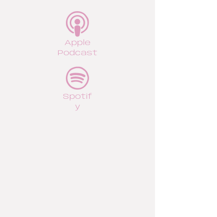
Apple
Podcast
Spotif
y