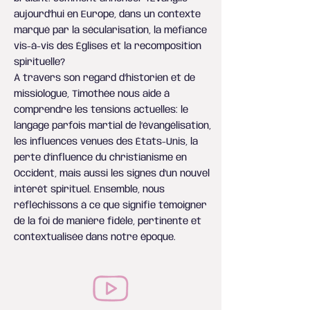
aujourd’hui en Europe, dans un contexte
marqué par la sécularisation, la méfiance
vis-à-vis des Églises et la recomposition
spirituelle?
À travers son regard d’historien et de
missiologue, Timothée nous aide à
comprendre les tensions actuelles: le
langage parfois martial de l’évangélisation,
les influences venues des États-Unis, la
perte d’influence du christianisme en
Occident, mais aussi les signes d’un nouvel
intérêt spirituel. Ensemble, nous
réfléchissons à ce que signifie témoigner
de la foi de manière fidèle, pertinente et
contextualisée dans notre époque.