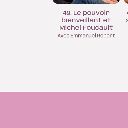
49. Le pouvoir
bienveillant et
Michel Foucault
Avec Emmanuel Robert