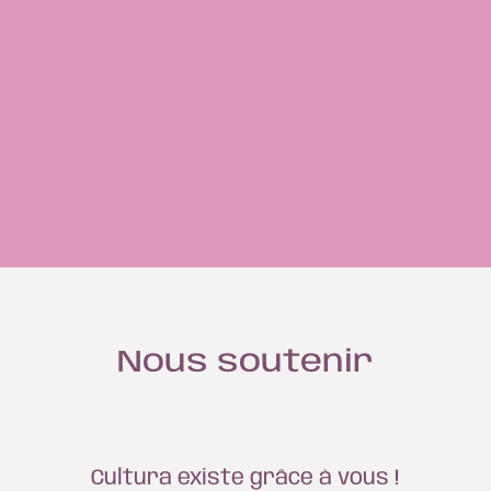
Nous soutenir
Cultura existe grâce à vous !